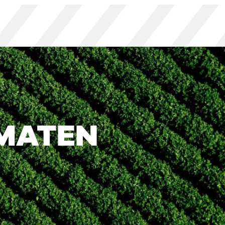
MATEN