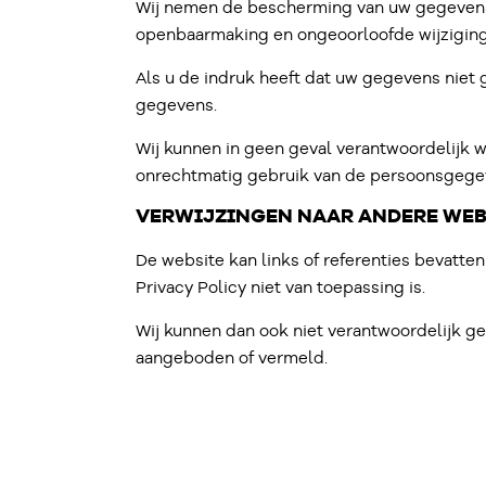
Wij nemen de bescherming van uw gegevens
openbaarmaking en ongeoorloofde wijziging
Als u de indruk heeft dat uw gegevens niet 
gegevens.
Wij kunnen in geen geval verantwoordelijk w
onrechtmatig gebruik van de persoonsgege
VERWIJZINGEN NAAR ANDERE WEB
De website kan links of referenties bevatte
Privacy Policy niet van toepassing is.
Wij kunnen dan ook niet verantwoordelijk g
aangeboden of vermeld.