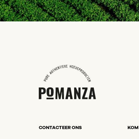
CONTACTEER ONS
KOM