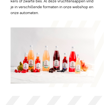
kers of zwarte bes. Al deze vruchtensappen vind
je in verschillende formaten in onze webshop en
onze automaten.