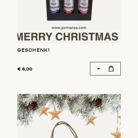
GESCHENK1
€ 6,00