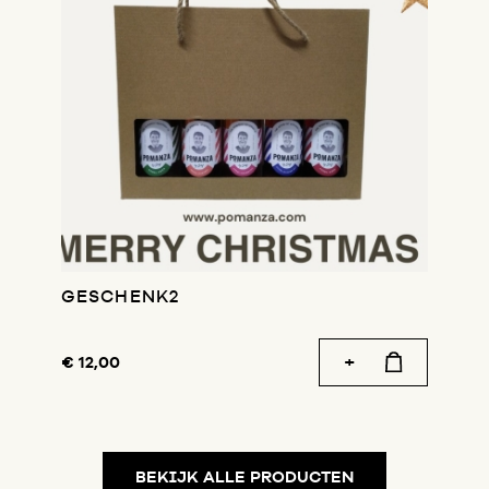
GESCHENK2
€ 12,00
BEKIJK ALLE PRODUCTEN