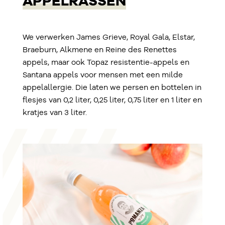
APPELRASSEN
We verwerken James Grieve, Royal Gala, Elstar,
Braeburn, Alkmene en Reine des Renettes
appels, maar ook Topaz resistentie-appels en
Santana appels voor mensen met een milde
appelallergie. Die laten we persen en bottelen in
flesjes van 0,2 liter, 0,25 liter, 0,75 liter en 1 liter en
kratjes van 3 liter.