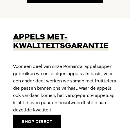
APPELS MET-
KWALITEITSGARANTIE
Voor een deel van onze Pomanza-appelsappen
gebruiken we onze eigen appels als basis, voor
een ander deel werken we samen met fruittelers
die passen binnen ons verhaal. Waar de appels
ook vandaan komen, het versgeperste appelsap
is altijd even puur en beantwoordt altijd aan
dezelfde kwaliteit.
SHOP DIRECT