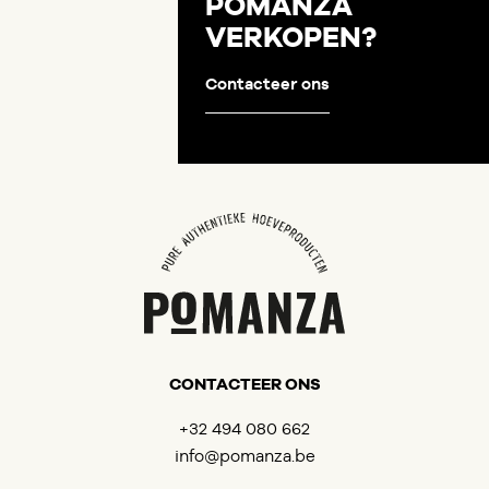
POMANZA
VERKOPEN?
Contacteer ons
CONTACTEER ONS
+32 494 080 662
info@pomanza.be