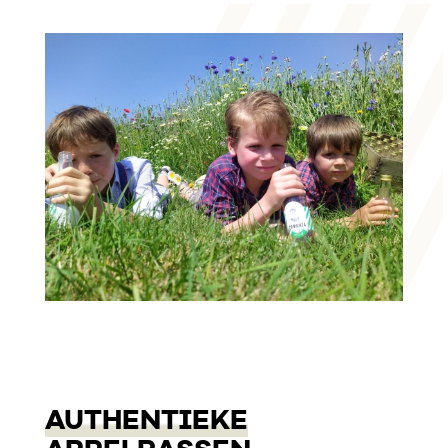
AUTHENTIEKE