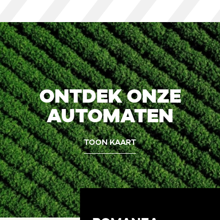
ONTDEK ONZE
AUTOMATEN
TOON KAART