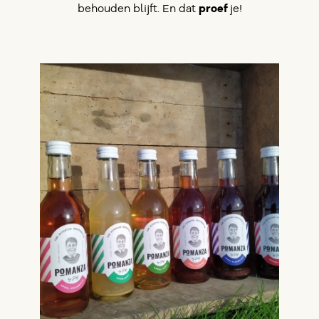
behouden blijft. En dat
proef
je!