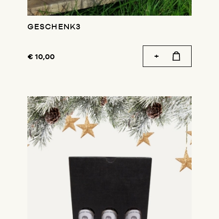
GESCHENK3
€ 10,00