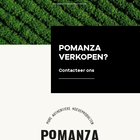
POMANZA
VERKOPEN?
Contacteer ons