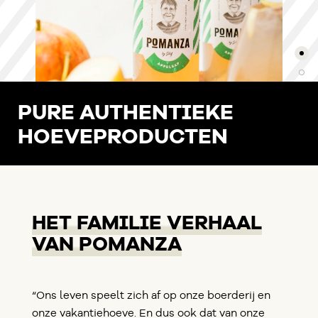
PURE AUTHENTIEKE
HOEVEPRODUCTEN
HET FAMILIE VERHAAL
VAN POMANZA
“Ons leven speelt zich af op onze boerderij en
onze vakantiehoeve. En dus ook dat van onze