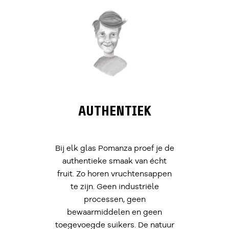
AUTHENTIEK
Bij elk glas Pomanza proef je de
authentieke smaak van écht
fruit. Zo horen vruchtensappen
te zijn. Geen industriële
processen, geen
bewaarmiddelen en geen
toegevoegde suikers. De natuur