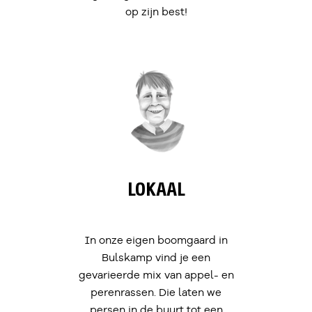
op zijn best!
LOKAAL
In onze eigen boomgaard in
Bulskamp vind je een
gevarieerde mix van appel- en
perenrassen. Die laten we
persen in de buurt tot een