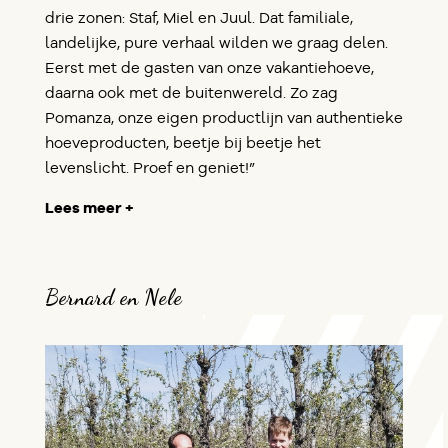
drie zonen: Staf, Miel en Juul. Dat familiale,
landelijke, pure verhaal wilden we graag delen.
Eerst met de gasten van onze vakantiehoeve,
daarna ook met de buitenwereld. Zo zag
Pomanza, onze eigen productlijn van authentieke
hoeveproducten, beetje bij beetje het
levenslicht. Proef en geniet!”
Lees meer +
Bernard en Nele