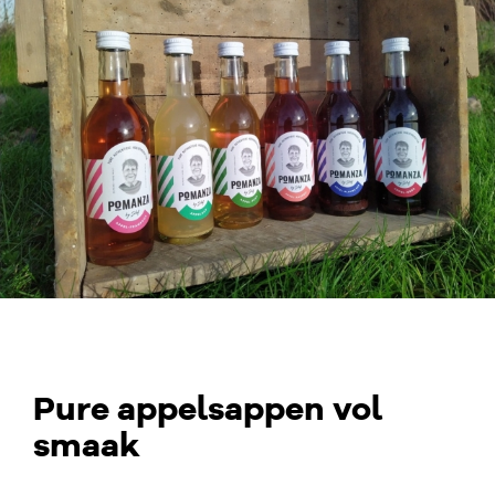
Pure appelsappen vol
smaak