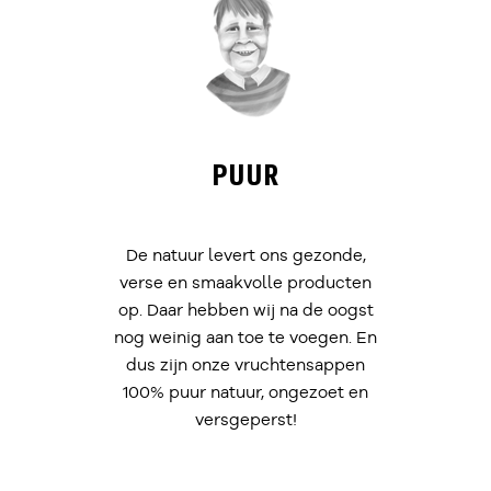
PUUR
De natuur levert ons gezonde,
verse en smaakvolle producten
op. Daar hebben wij na de oogst
nog weinig aan toe te voegen. En
dus zijn onze vruchtensappen
100% puur natuur, ongezoet en
versgeperst!