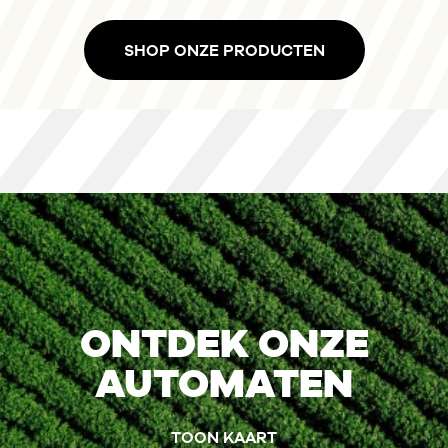
SHOP ONZE PRODUCTEN
ONTDEK ONZE
AUTOMATEN
TOON KAART