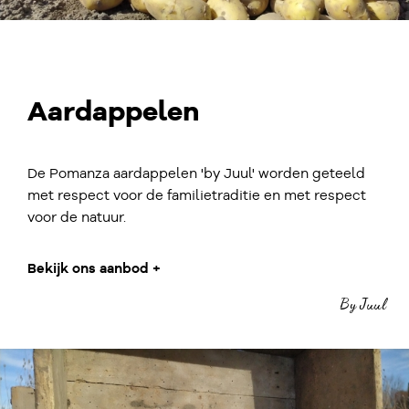
Aardappelen
De Pomanza aardappelen 'by Juul' worden geteeld
met respect voor de familietraditie en met respect
voor de natuur.
Bekijk ons aanbod +
By Juul