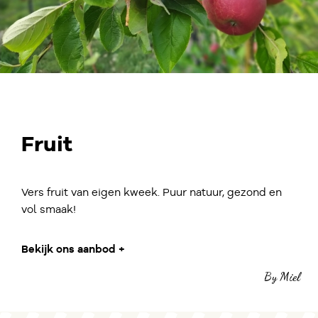
Fruit
Vers fruit van eigen kweek. Puur natuur, gezond en
vol smaak!
Bekijk ons aanbod +
By Miel